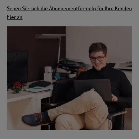
Sehen Sie sich die Abonnementformeln für Ihre Kunden
hier an