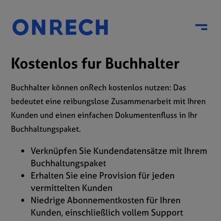
Menu
Kostenlos fur Buchhalter
Buchhalter können onRech kostenlos nutzen: Das
bedeutet eine reibungslose Zusammenarbeit mit Ihren
Kunden und einen einfachen Dokumentenfluss in Ihr
Buchhaltungspaket.
Verknüpfen Sie Kundendatensätze mit Ihrem
Buchhaltungspaket
Erhalten Sie eine Provision für jeden
vermittelten Kunden
Niedrige Abonnementkosten für Ihren
Kunden, einschließlich vollem Support