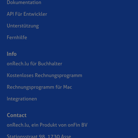
Dokumentation
API Für Entwickler
Unterstützung
Fernhilfe
Info
onRech.lu für Buchhalter
Kostenloses Rechnungsprogramm
Rechnungsprogramm für Mac
Integrationen
Contact
onRech.lu, ein Produkt von onFin BV
Stationsstraat 98, 1730 Asse