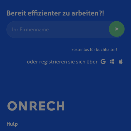
Bereit effizienter zu arbeiten?!
kostenlos für buchhalter!
oder registrieren sie sich über
Hulp