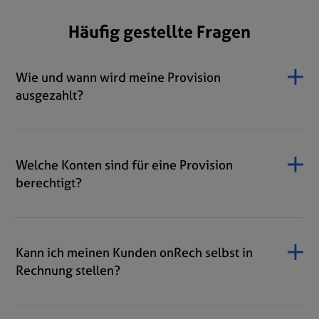
Häufig gestellte Fragen
Wie und wann wird meine Provision
ausgezahlt?
Welche Konten sind für eine Provision
berechtigt?
Kann ich meinen Kunden onRech selbst in
Rechnung stellen?