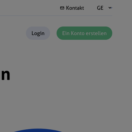
Kontakt
Login
Ein Konto erstellen
in