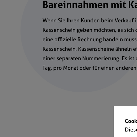
Bareinnahmen mit K
Wenn Sie Ihren Kunden beim Verkauf i
Kassenschein geben möchten, es sich 
eine offizielle Rechnung handeln muss,
Kassenschein. Kassenscheine ähneln e
einer separaten Nummerierung. Es ist 
Tag, pro Monat oder für einen anderen 
Cook
Dies