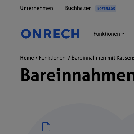
Unternehmen
Buchhalter
KOSTENLOS
Funktionen
Home
Funktionen
Bareinnahmen mit Kassen
Bareinnahmen