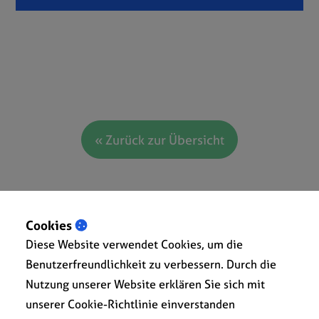
« Zurück zur Übersicht
Cookies
Diese Website verwendet Cookies, um die
Benutzerfreundlichkeit zu verbessern. Durch die
Nutzung unserer Website erklären Sie sich mit
unserer Cookie-Richtlinie einverstanden