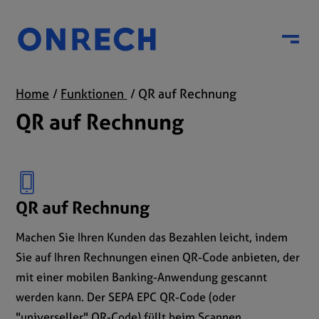
Menu
Home
Funktionen
QR auf Rechnung
QR auf Rechnung
QR auf Rechnung
Machen Sie Ihren Kunden das Bezahlen leicht, indem
Sie auf Ihren Rechnungen einen QR-Code anbieten, der
mit einer mobilen Banking-Anwendung gescannt
werden kann. Der SEPA EPC QR-Code (oder
"universeller" QR-Code) füllt beim Scannen