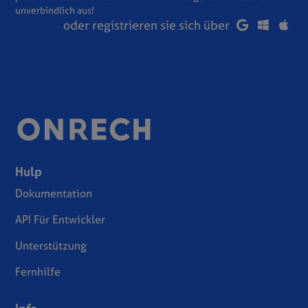
unverbindlich aus!
oder registrieren sie sich über
Hulp
Dokumentation
API Für Entwickler
Unterstützung
Fernhilfe