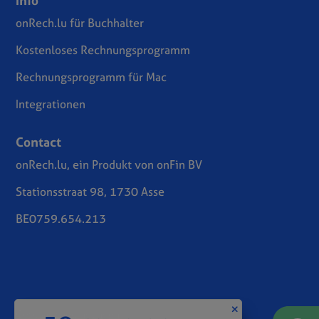
Info
onRech.lu für Buchhalter
Kostenloses Rechnungsprogramm
Rechnungsprogramm für Mac
Integrationen
Contact
onRech.lu, ein Produkt von onFin BV
Stationsstraat 98, 1730 Asse
BE0759.654.213
Geschäftsbedingungen