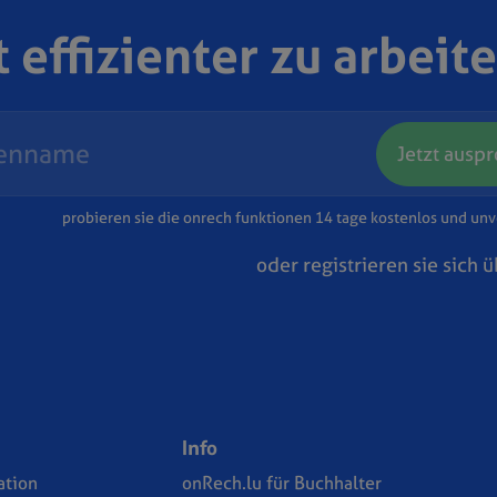
t effizienter zu arbeit
Jetzt ausp
probieren sie die onrech funktionen 14 tage kostenlos und unv
oder registrieren sie sich 
Info
tion
onRech.lu für Buchhalter