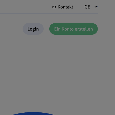
Kontakt
Login
Ein Konto erstellen