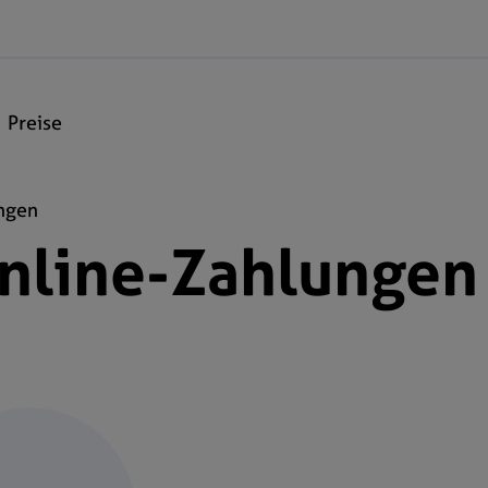
Preise
ungen
Online-Zahlungen