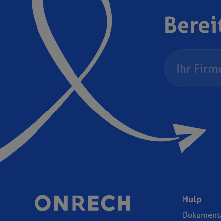
Berei
Hulp
Dokumenta