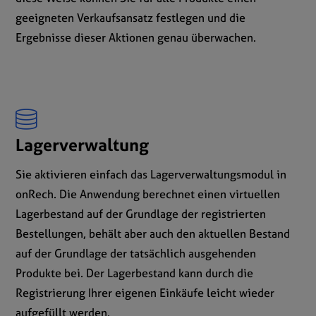
geeigneten Verkaufsansatz festlegen und die
Ergebnisse dieser Aktionen genau überwachen.
Lagerverwaltung
Sie aktivieren einfach das Lagerverwaltungsmodul in
onRech. Die Anwendung berechnet einen virtuellen
Lagerbestand auf der Grundlage der registrierten
Bestellungen, behält aber auch den aktuellen Bestand
auf der Grundlage der tatsächlich ausgehenden
Produkte bei. Der Lagerbestand kann durch die
Registrierung Ihrer eigenen Einkäufe leicht wieder
aufgefüllt werden.