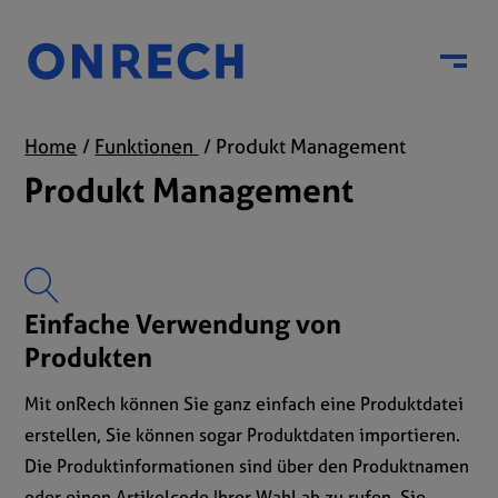
Menu
Home
Funktionen
Produkt Management
Produkt Management
Einfache Verwendung von
Produkten
Mit onRech können Sie ganz einfach eine Produktdatei
erstellen, Sie können sogar Produktdaten importieren.
Die Produktinformationen sind über den Produktnamen
oder einen Artikelcode Ihrer Wahl ab zu rufen. Sie