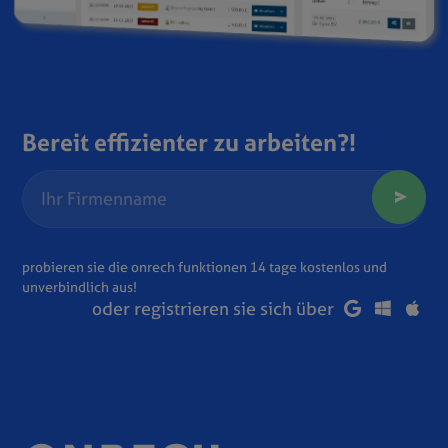
Bereit effizienter zu arbeiten?!
probieren sie die onrech funktionen 14 tage kostenlos und
unverbindlich aus!
oder registrieren sie sich über