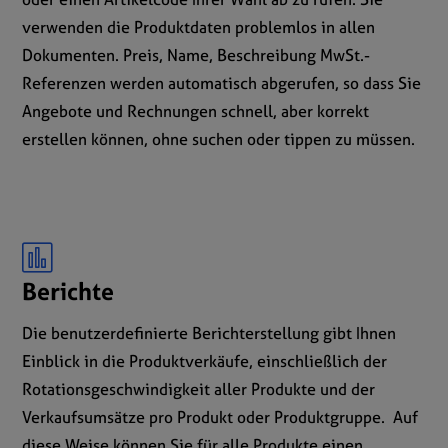
verwenden die Produktdaten problemlos in allen
Dokumenten. Preis, Name, Beschreibung MwSt.-
Referenzen werden automatisch abgerufen, so dass Sie
Angebote und Rechnungen schnell, aber korrekt
erstellen können, ohne suchen oder tippen zu müssen.
Berichte
Die benutzerdefinierte Berichterstellung gibt Ihnen
Einblick in die Produktverkäufe, einschließlich der
Rotationsgeschwindigkeit aller Produkte und der
Verkaufsumsätze pro Produkt oder Produktgruppe. Auf
diese Weise können Sie für alle Produkte einen