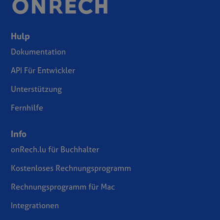
Hulp
Dokumentation
API Für Entwickler
Unterstützung
Fernhilfe
Info
onRech.lu für Buchhalter
Kostenloses Rechnungsprogramm
Rechnungsprogramm für Mac
Integrationen