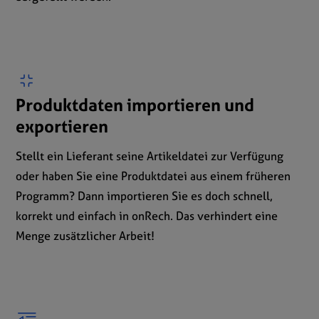
Produktdaten importieren und
exportieren
Stellt ein Lieferant seine Artikeldatei zur Verfügung
oder haben Sie eine Produktdatei aus einem früheren
Programm? Dann importieren Sie es doch schnell,
korrekt und einfach in onRech. Das verhindert eine
Menge zusätzlicher Arbeit!