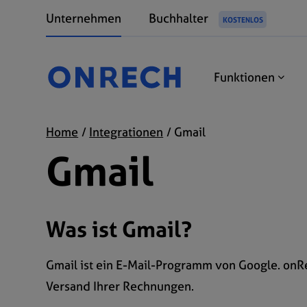
Unternehmen
Buchhalter
KOSTENLOS
Funktionen
Home
Integrationen
Gmail
Gmail
Was ist Gmail?
Gmail ist ein E-Mail-Programm von Google. onR
Versand Ihrer Rechnungen.