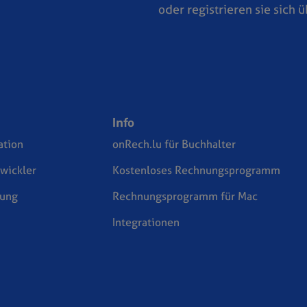
oder registrieren sie sich 
Info
tion
onRech.lu für Buchhalter
twickler
Kostenloses Rechnungsprogramm
zung
Rechnungsprogramm für Mac
Integrationen