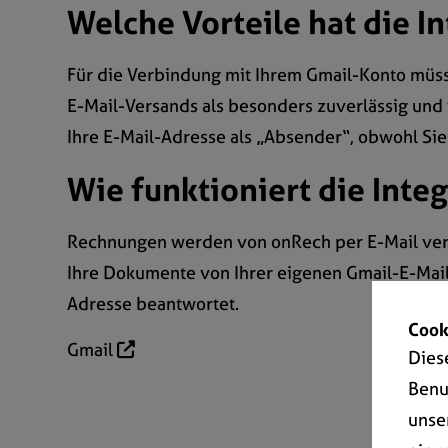
Welche Vorteile hat die I
Für die Verbindung mit Ihrem Gmail-Konto müss
E-Mail-Versands als besonders zuverlässig und 
Ihre E-Mail-Adresse als „Absender“, obwohl Si
Wie funktioniert die Inte
Rechnungen werden von onRech per E-Mail vers
Ihre Dokumente von Ihrer eigenen Gmail-E-Mail
Adresse beantwortet.
Cook
Gmail
Dies
Benu
unse