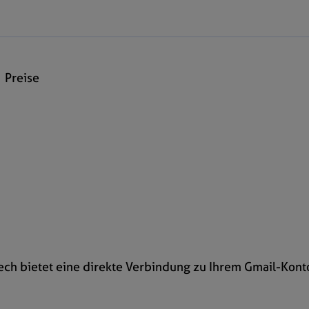
Preise
ech bietet eine direkte Verbindung zu Ihrem Gmail-Kont